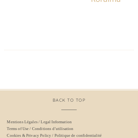
BACK TO TOP
Mentions Légales / Legal Information
Terms of Use / Conditions d’utilisation
Cookies & Privacy Policy / Politique de confidentialité